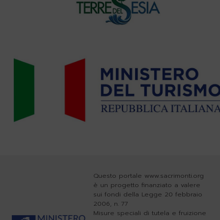
Questo portale www.sacrimonti.org
è un progetto finanziato a valere
sui fondi della Legge 20 febbraio
2006, n. 77
Misure speciali di tutela e fruizione