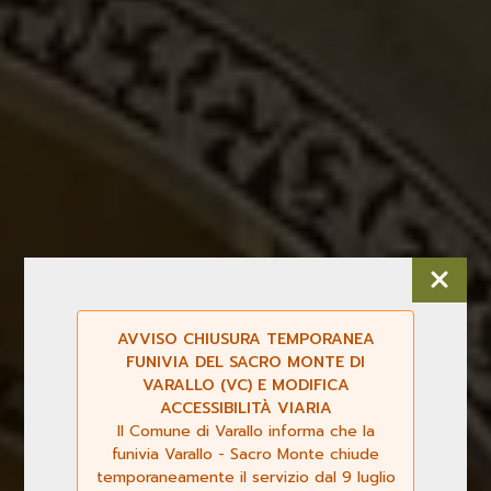
AVVISO CHIUSURA TEMPORANEA
FUNIVIA DEL SACRO MONTE DI
VARALLO (VC) E MODIFICA
ACCESSIBILITÀ VIARIA
Il Comune di Varallo informa che la
funivia Varallo - Sacro Monte chiude
temporaneamente il servizio dal 9 luglio