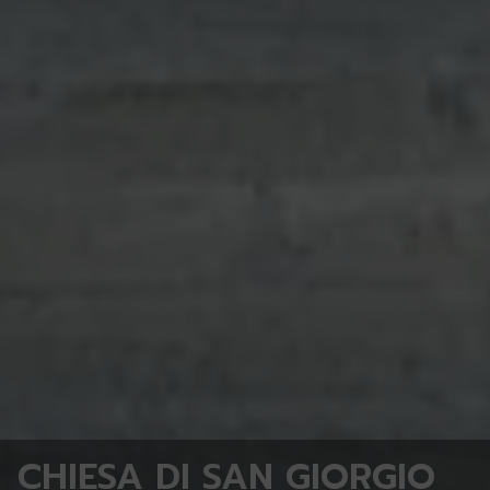
CHIESA DI SAN GIORGIO