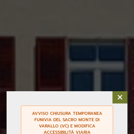
AVVISO CHIUSURA TEMPORANEA
FUNIVIA DEL SACRO MONTE DI
VARALLO (VC) E MODIFICA
ACCESSIBILITÀ VIARIA