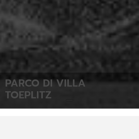
PARCO DI VILLA
TOEPLITZ