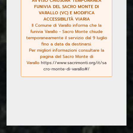
AVVISO CHIUSURA TEMPORANEA
FUNIVIA DEL SACRO MONTE DI
VARALLO (VC) E MODIFICA
ACCESSIBILITÀ VIARIA
Il Comune di Varallo informa che la
funivia Varallo - Sacro Monte chiude
temporaneamente il servizio dal 9 luglio
fino a data da destinarsi.
Per migliori informazioni consultare la
pagina del Sacro Monte di
Varallo
https://www.sacrimonti.org/it/sa
cro-monte-di-varallo#/