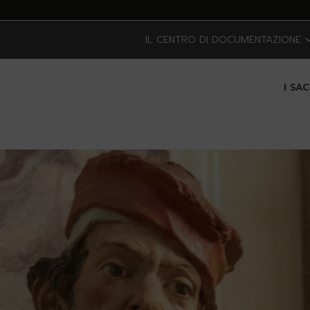
IL CENTRO DI DOCUMENTAZIONE
I SA