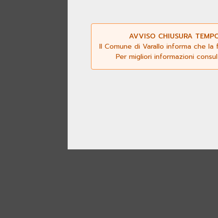
AVVISO CHIUSURA TEMPOR
Il Comune di Varallo informa che la 
Per migliori informazioni consu