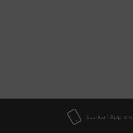
Scarica l’App e 