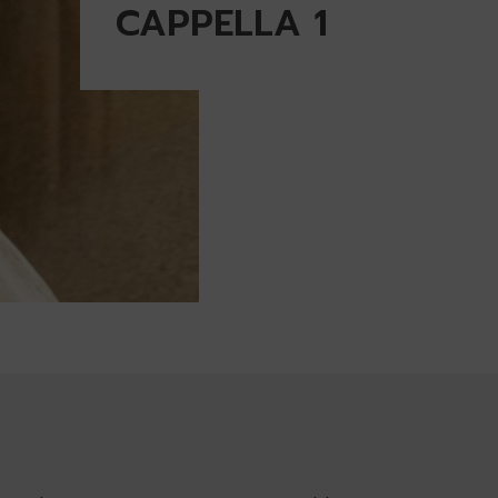
CAPPELLA 1