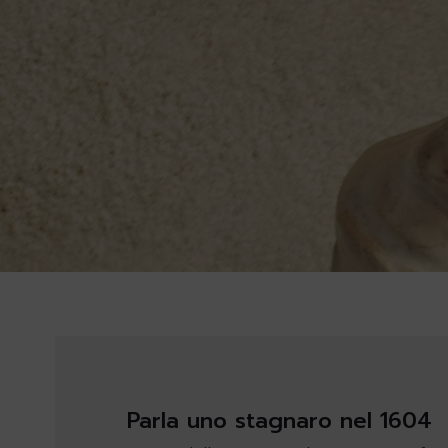
Parla uno stagnaro nel 1604