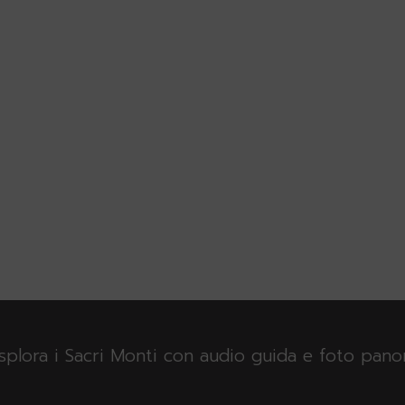
esplora i Sacri Monti con audio guida e foto pan