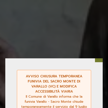
AVVISO CHIUSURA TEMPORANEA
FUNIVIA DEL SACRO MONTE DI
VARALLO (VC) E MODIFICA
ACCESSIBILITÀ VIARIA
Il Comune di Varallo informa che la
funivia Varallo - Sacro Monte chiude
temporaneamente il servizio dal 9 luglio