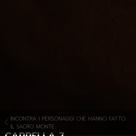
INCONTRA I PERSONAGGI CHE HANNO FATTO
IL SACRO MONTE