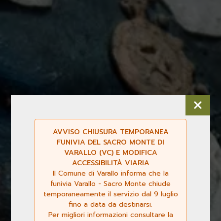
AVVISO CHIUSURA TEMPORANEA
FUNIVIA DEL SACRO MONTE DI
VARALLO (VC) E MODIFICA
ACCESSIBILITÀ VIARIA
Il Comune di Varallo informa che la
funivia Varallo - Sacro Monte chiude
temporaneamente il servizio dal 9 luglio
fino a data da destinarsi.
Per migliori informazioni consultare la