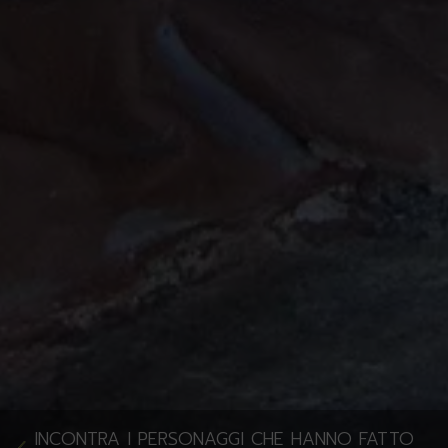
INCONTRA I PERSONAGGI CHE HANNO FATTO