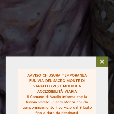
AVVISO CHIUSURA TEMPORANEA
FUNIVIA DEL SACRO MONTE DI
VARALLO (VC) E MODIFICA
ACCESSIBILITÀ VIARIA
Il Comune di Varallo informa che la
funivia Varallo - Sacro Monte chiude
temporaneamente il servizio dal 9 luglio
fino a data da destinarsi.