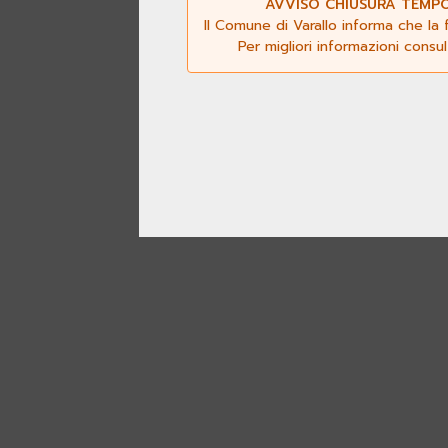
AVVISO CHIUSURA TEMPOR
Il Comune di Varallo informa che la 
Per migliori informazioni consu