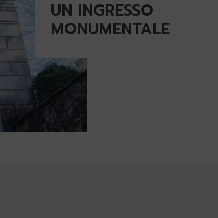
UN INGRESSO
MONUMENTALE