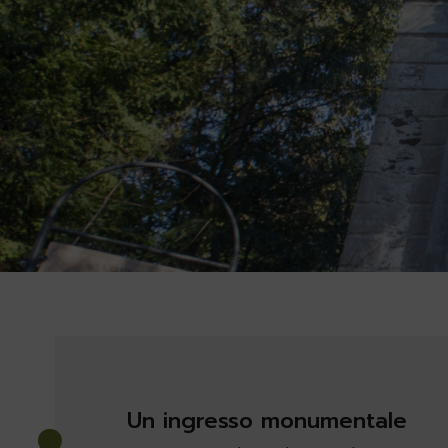
Un ingresso monumentale