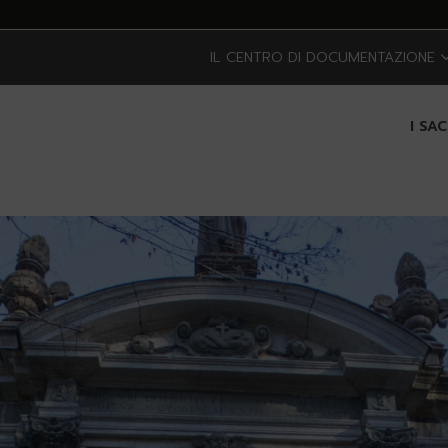
IL CENTRO DI DOCUMENTAZIONE
I SA