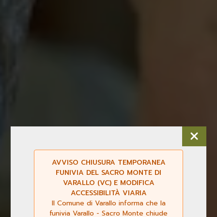
AVVISO CHIUSURA TEMPORANEA
FUNIVIA DEL SACRO MONTE DI
VARALLO (VC) E MODIFICA
ACCESSIBILITÀ VIARIA
Il Comune di Varallo informa che la
funivia Varallo - Sacro Monte chiude