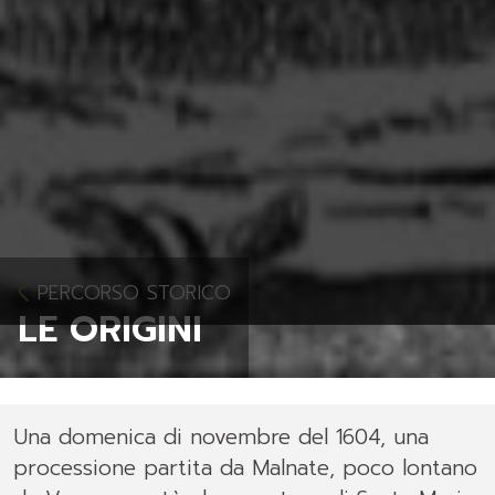
PERCORSO STORICO
LE ORIGINI
Una domenica di novembre del 1604, una
processione partita da Malnate, poco lontano