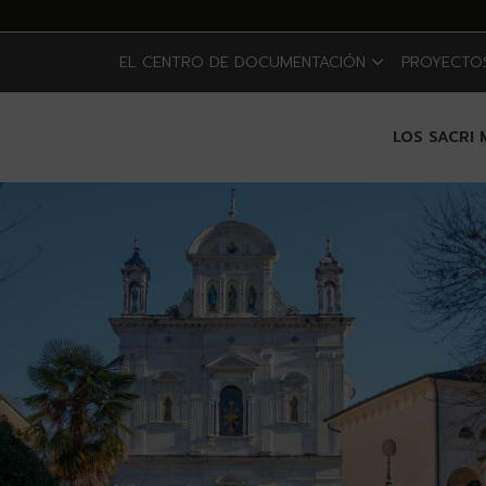
EL CENTRO DE DOCUMENTACIÓN
PROYECTOS
LOS SACRI