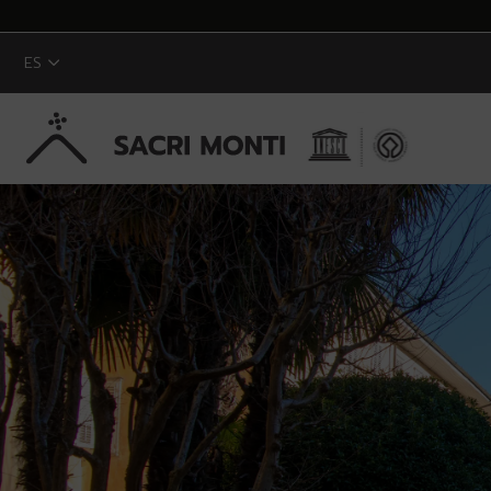
ES
Saltar al contenido principal