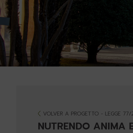
VOLVER A PROGETTO - LEGGE 77/
NUTRENDO ANIMA 