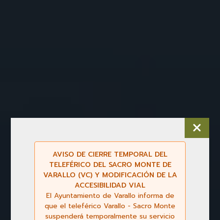
AVISO DE CIERRE TEMPORAL DEL
TELEFÉRICO DEL SACRO MONTE DE
VARALLO (VC) Y MODIFICACIÓN DE LA
ACCESIBILIDAD VIAL
El Ayuntamiento de Varallo informa de
que el teleférico Varallo - Sacro Monte
suspenderá temporalmente su servicio