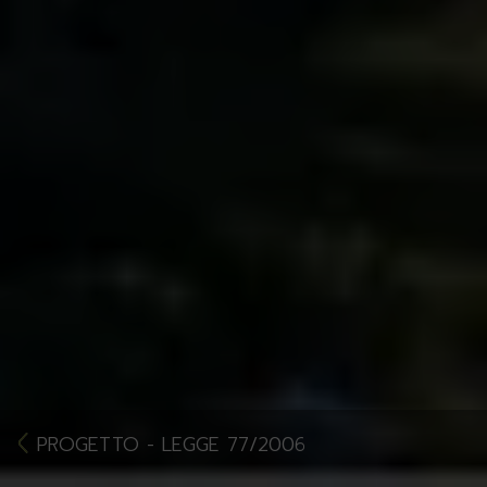
PROGETTO - LEGGE 77/2006