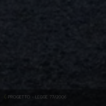
PROGETTO - LEGGE 77/2006