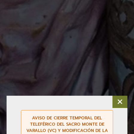
AVISO DE CIERRE TEMPORAL DEL
TELEFÉRICO DEL SACRO MONTE DE
VARALLO (VC) Y MODIFICACIÓN DE LA