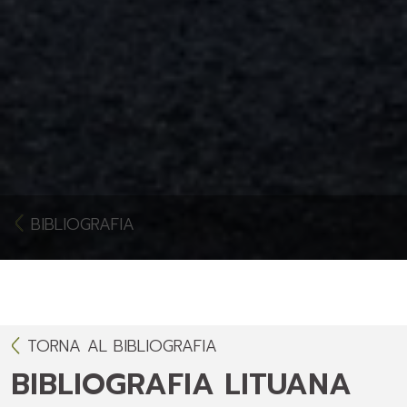
BIBLIOGRAFIA
TORNA AL BIBLIOGRAFIA
BIBLIOGRAFIA LITUANA