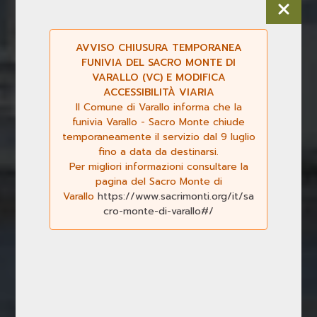
AVVISO CHIUSURA TEMPORANEA
FUNIVIA DEL SACRO MONTE DI
VARALLO (VC) E MODIFICA
ACCESSIBILITÀ VIARIA
Il Comune di Varallo informa che la
funivia Varallo - Sacro Monte chiude
temporaneamente il servizio dal 9 luglio
fino a data da destinarsi.
Per migliori informazioni consultare la
Previous
Next
pagina del Sacro Monte di
Varallo
https://www.sacrimonti.org/it/sa
cro-monte-di-varallo#/