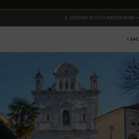
IL CENTRO DI DOCUMENTAZIONE
I SA