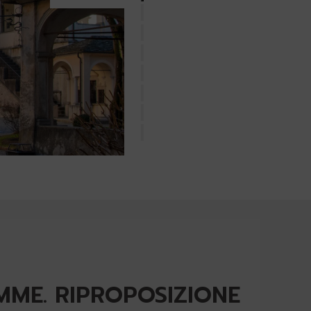
MME. RIPROPOSIZIONE