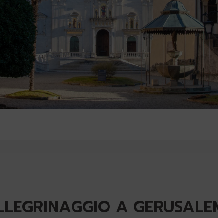
ELLEGRINAGGIO A GERUSALE