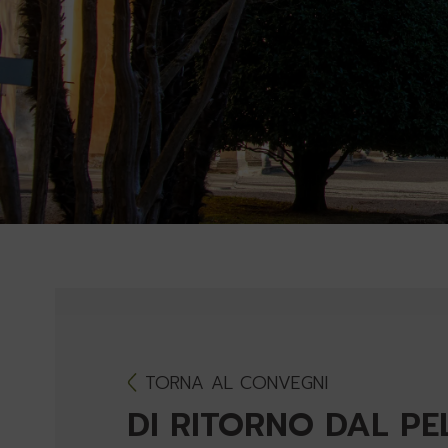
TORNA AL CONVEGNI
DI RITORNO DAL P