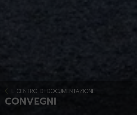
IL CENTRO DI DOCUMENTAZIONE
CONVEGNI