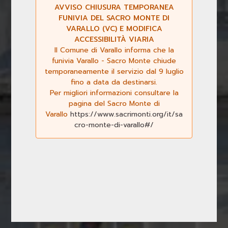
AVVISO CHIUSURA TEMPORANEA
FUNIVIA DEL SACRO MONTE DI
VARALLO (VC) E MODIFICA
ACCESSIBILITÀ VIARIA
Il Comune di Varallo informa che la
funivia Varallo - Sacro Monte chiude
temporaneamente il servizio dal 9 luglio
fino a data da destinarsi.
Per migliori informazioni consultare la
Previous
Next
pagina del Sacro Monte di
Varallo
https://www.sacrimonti.org/it/sa
cro-monte-di-varallo#/