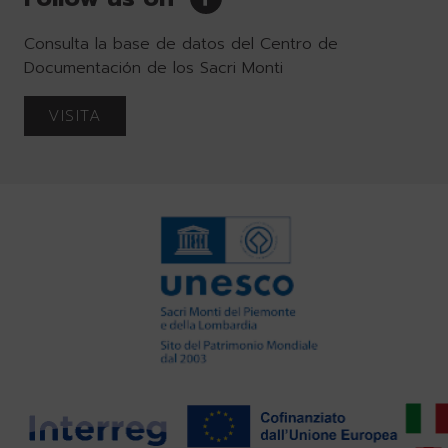
Consulta la base de datos del Centro de
Documentación de los Sacri Monti
VISITA