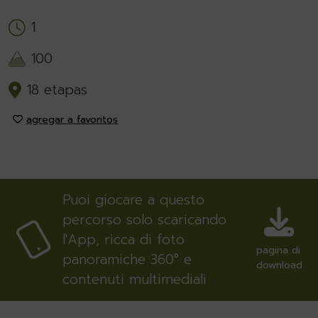
1
100
18 etapas
agregar a favoritos
Puoi giocare a questo
percorso solo scaricando
l'App, ricca di foto
pagina di
panoramiche 360° e
download
contenuti multimediali