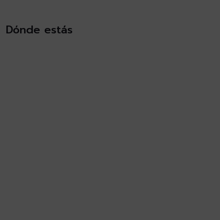
Dónde estás