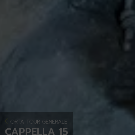
ORTA TOUR GENERALE
CAPPELLA 15