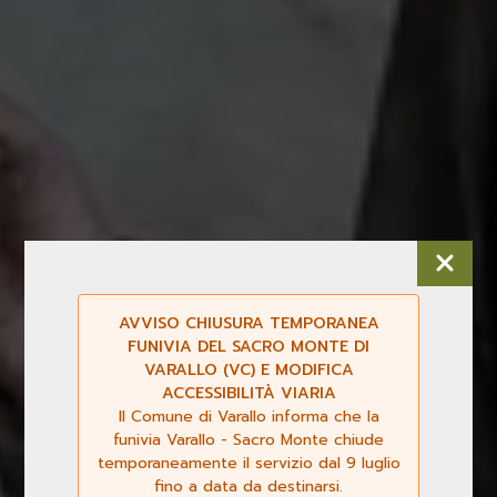
AVVISO CHIUSURA TEMPORANEA
FUNIVIA DEL SACRO MONTE DI
VARALLO (VC) E MODIFICA
ACCESSIBILITÀ VIARIA
Il Comune di Varallo informa che la
funivia Varallo - Sacro Monte chiude
temporaneamente il servizio dal 9 luglio
fino a data da destinarsi.