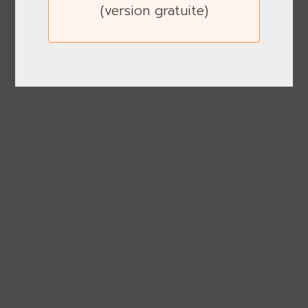
(version gratuite)