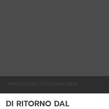
PUBLICATIONS TÉLÉCHARGEABLES
DI RITORNO DAL