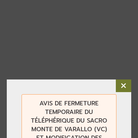
AVIS DE FERMETURE
TEMPORAIRE DU
TÉLÉPHÉRIQUE DU SACRO
MONTE DE VARALLO (VC)
ET MODIFICATION DES