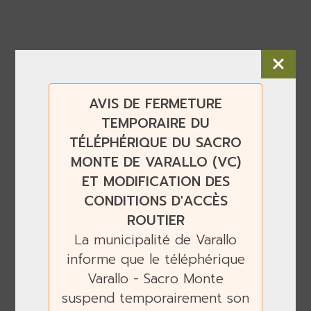
AVIS DE FERMETURE
TEMPORAIRE DU
TÉLÉPHÉRIQUE DU SACRO
MONTE DE VARALLO (VC)
ET MODIFICATION DES
CONDITIONS D'ACCÈS
ROUTIER
La municipalité de Varallo
informe que le téléphérique
Varallo - Sacro Monte
suspend temporairement son