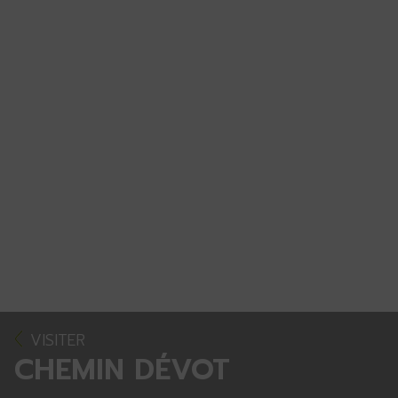
VISITER
CHEMIN DÉVOT