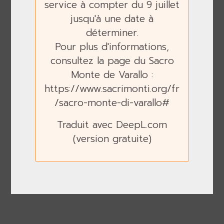
service à compter du 9 juillet
jusqu'à une date à
déterminer.
Pour plus d'informations,
consultez la page du Sacro
Monte de Varallo :
https://www.sacrimonti.org/fr
/sacro-monte-di-varallo#
Traduit avec DeepL.com
(version gratuite)