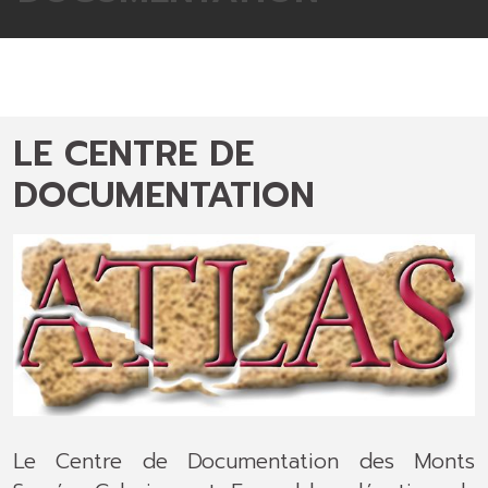
LE CENTRE DE
DOCUMENTATION
Le Centre de Documentation des Monts