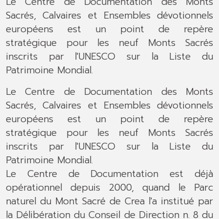
Le Centre de Documentation des Monts
Sacrés, Calvaires et Ensembles dévotionnels
européens est un point de repère
stratégique pour les neuf Monts Sacrés
inscrits par l'UNESCO sur la Liste du
Patrimoine Mondial.
Le Centre de Documentation des Monts
Sacrés, Calvaires et Ensembles dévotionnels
européens est un point de repère
stratégique pour les neuf Monts Sacrés
inscrits par l'UNESCO sur la Liste du
Patrimoine Mondial.
Le Centre de Documentation est déjà
opérationnel depuis 2000, quand le Parc
naturel du Mont Sacré de Crea l'a institué par
la Délibération du Conseil de Direction n. 8 du