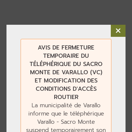
AVIS DE FERMETURE
TEMPORAIRE DU
TÉLÉPHÉRIQUE DU SACRO
MONTE DE VARALLO (VC)
ET MODIFICATION DES
CONDITIONS D'ACCÈS
ROUTIER
La municipalité de Varallo
informe que le téléphérique
Varallo - Sacro Monte
suspend temporairement son