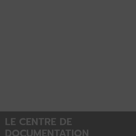
LE CENTRE DE
DOCUMENTATION