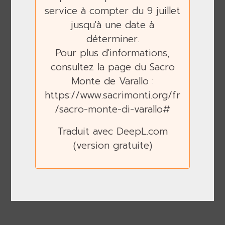
service à compter du 9 juillet
Previous
Next
jusqu'à une date à
déterminer.
Pour plus d'informations,
consultez la page du Sacro
Monte de Varallo :
https://www.sacrimonti.org/fr
/sacro-monte-di-varallo#
Traduit avec DeepL.com
(version gratuite)