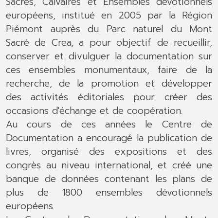
Sacrés, Calvaires et Ensembles dévotionnels
européens, institué en 2005 par la Région
Piémont auprès du Parc naturel du Mont
Sacré de Crea, a pour objectif de recueillir,
conserver et divulguer la documentation sur
ces ensembles monumentaux, faire de la
recherche, de la promotion et développer
des activités éditoriales pour créer des
occasions d'échange et de coopération.
Au cours de ces années le Centre de
Documentation a encouragé la publication de
livres, organisé des expositions et des
congrès au niveau international, et créé une
banque de données contenant les plans de
plus de 1800 ensembles dévotionnels
européens.