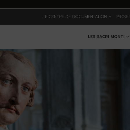
LE CENTRE DE DOCUMENTATION
PROJE
LES SACRI MONTI