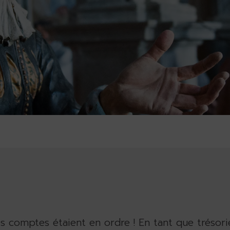
s comptes étaient en ordre ! En tant que trésorier