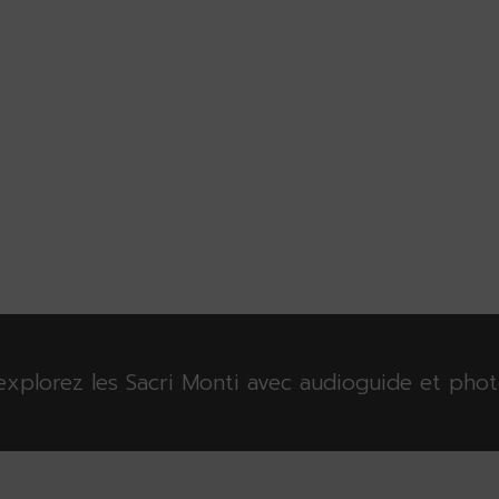
t explorez les Sacri Monti avec audioguide et ph