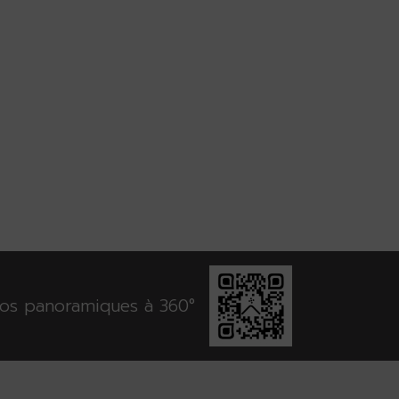
otos panoramiques à 360°