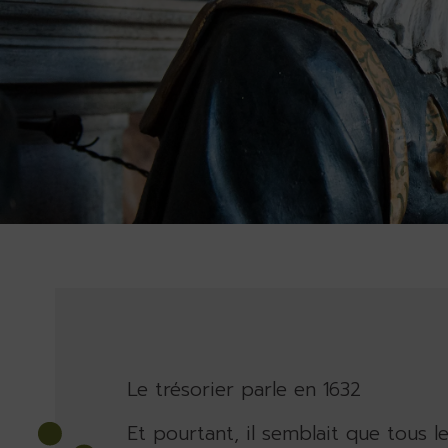
Le trésorier parle en 1632
Et pourtant, il semblait que tous le