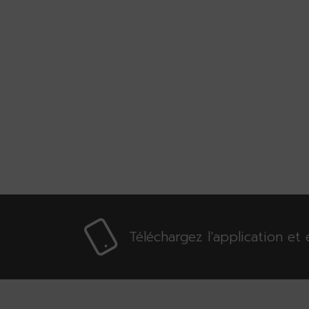
Téléchargez l’application e