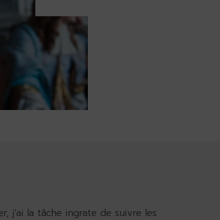
, j'ai la tâche ingrate de suivre les