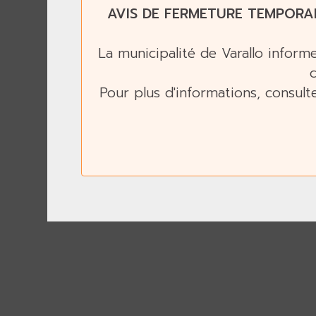
AVIS DE FERMETURE TEMPORA
La municipalité de Varallo infor
Pour plus d'informations, consult