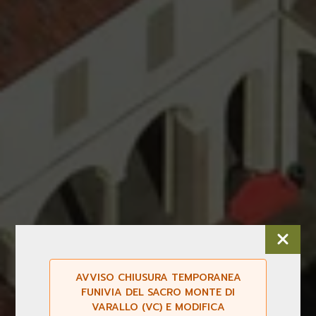
AVVISO CHIUSURA TEMPORANEA
FUNIVIA DEL SACRO MONTE DI
VARALLO (VC) E MODIFICA