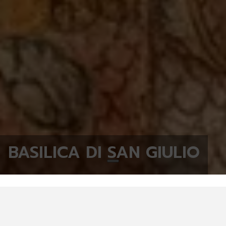
BASILICA DI SAN GIULIO