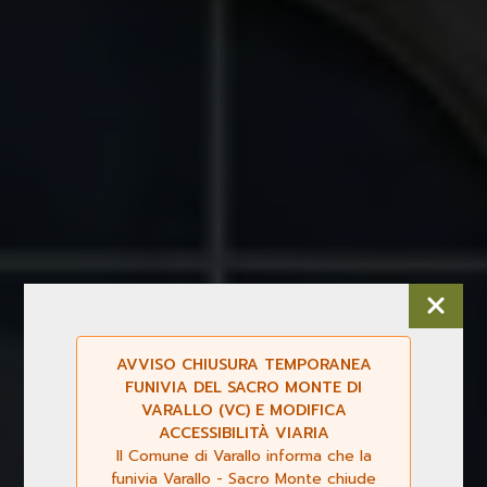
AVVISO CHIUSURA TEMPORANEA
FUNIVIA DEL SACRO MONTE DI
VARALLO (VC) E MODIFICA
ACCESSIBILITÀ VIARIA
Il Comune di Varallo informa che la
funivia Varallo - Sacro Monte chiude