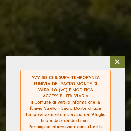
AVVISO CHIUSURA TEMPORANEA
FUNIVIA DEL SACRO MONTE DI
VARALLO (VC) E MODIFICA
ACCESSIBILITÀ VIARIA
Il Comune di Varallo informa che la
funivia Varallo - Sacro Monte chiude
temporaneamente il servizio dal 9 luglio
fino a data da destinarsi.
Per migliori informazioni consultare la