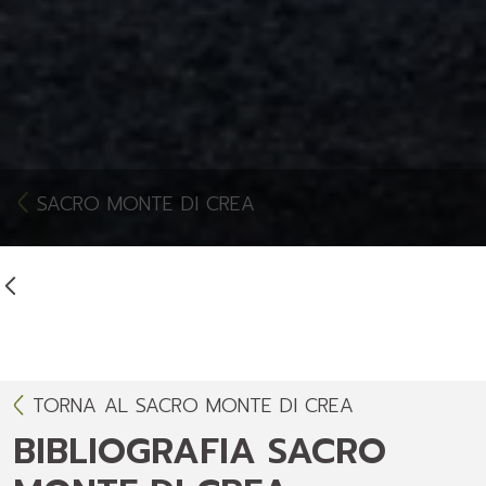
SACRO MONTE DI CREA
TORNA AL SACRO MONTE DI CREA
BIBLIOGRAFIA SACRO