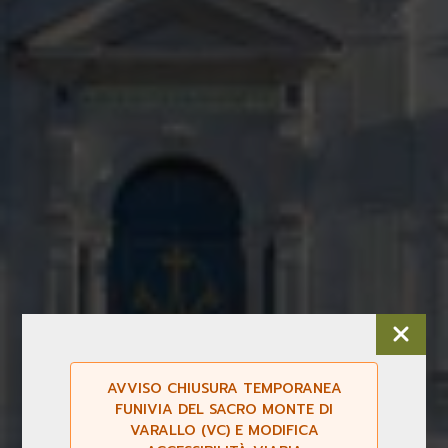
AVVISO CHIUSURA TEMPORANEA
FUNIVIA DEL SACRO MONTE DI
VARALLO (VC) E MODIFICA