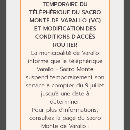
TEMPORAIRE DU
TÉLÉPHÉRIQUE DU SACRO
MONTE DE VARALLO (VC)
ET MODIFICATION DES
CONDITIONS D'ACCÈS
ROUTIER
La municipalité de Varallo
informe que le téléphérique
Varallo - Sacro Monte
suspend temporairement son
service à compter du 9 juillet
Previous
Next
jusqu'à une date à
déterminer.
Pour plus d'informations,
consultez la page du Sacro
Monte de Varallo :