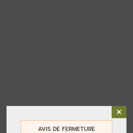
AVIS DE FERMETURE