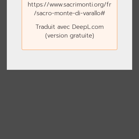
https://www.sacrimonti.org/fr
/sacro-monte-di-varallo#
Traduit avec DeepL.com
(version gratuite)