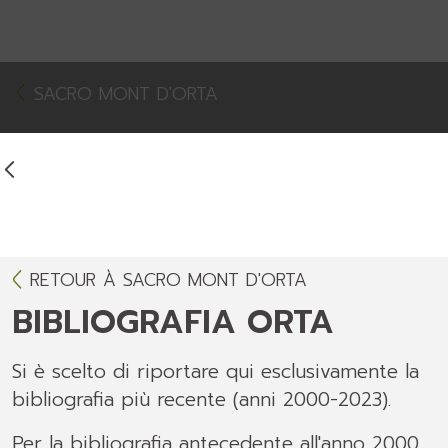
SACRO MONT D'ORTA
RETOUR À SACRO MONT D'ORTA
BIBLIOGRAFIA ORTA
Si è scelto di riportare qui esclusivamente la
bibliografia più recente (anni 2000-2023).
Per la bibliografia antecedente all'anno 2000