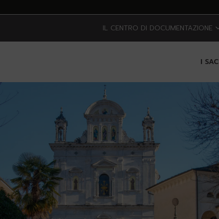
IL CENTRO DI DOCUMENTAZIONE
I SA