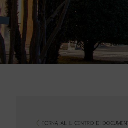
TORNA AL IL CENTRO DI DOCUMEN