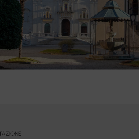
TAZIONE