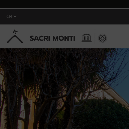
CN
跳转到主内容