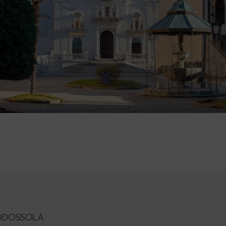
ODOSSOLA