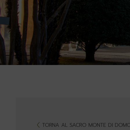
TORNA AL SACRO MONTE DI DOM