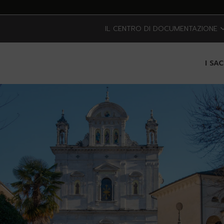
IL CENTRO DI DOCUMENTAZIONE
I SA