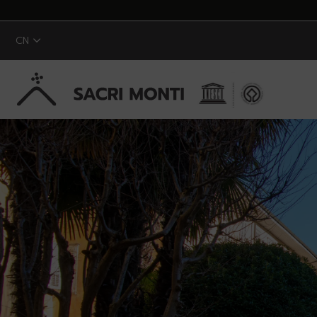
CN
跳转到主内容