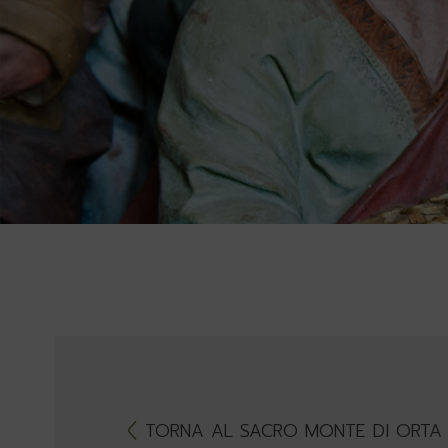
TORNA AL SACRO MONTE DI ORTA