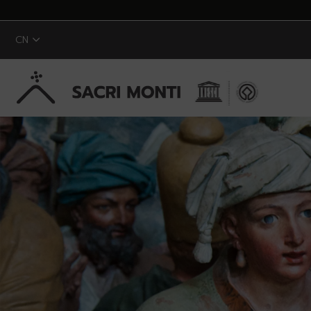
CN
跳转到主内容