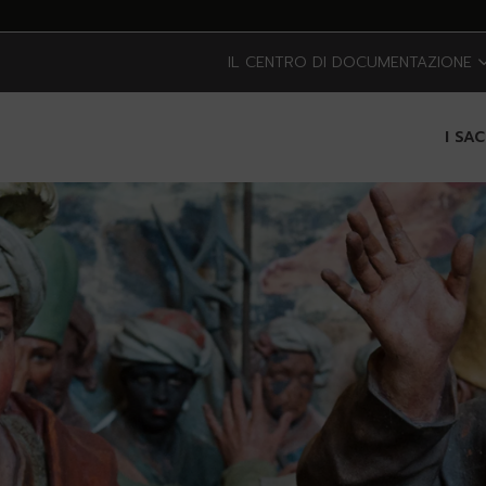
IL CENTRO DI DOCUMENTAZIONE
I SA