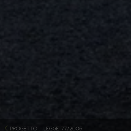
PROGETTO - LEGGE 77/2006