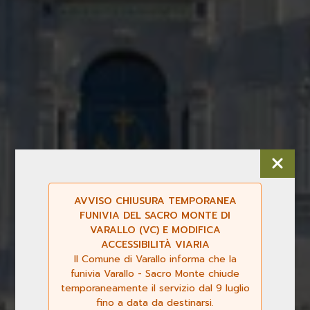
AVVISO CHIUSURA TEMPORANEA
FUNIVIA DEL SACRO MONTE DI
VARALLO (VC) E MODIFICA
ACCESSIBILITÀ VIARIA
Il Comune di Varallo informa che la
funivia Varallo - Sacro Monte chiude
temporaneamente il servizio dal 9 luglio
fino a data da destinarsi.