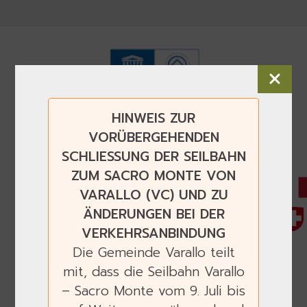
HINWEIS ZUR
VORÜBERGEHENDEN
SCHLIESSUNG DER SEILBAHN
ZUM SACRO MONTE VON
VARALLO (VC) UND ZU
ÄNDERUNGEN BEI DER
VERKEHRSANBINDUNG
Die Gemeinde Varallo teilt
mit, dass die Seilbahn Varallo
– Sacro Monte vom 9. Juli bis