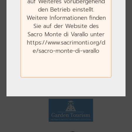
auf Weiteres vorübergehend
den Betrieb einstellt.
Weitere Informationen finden
Sie auf der Website des
Sacro Monte di Varallo unter
https://www.sacrimonti.org/d
e/sacro-monte-di-varallo