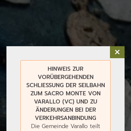
HINWEIS ZUR
VORÜBERGEHENDEN
SCHLIESSUNG DER SEILBAHN
ZUM SACRO MONTE VON
VARALLO (VC) UND ZU
ÄNDERUNGEN BEI DER
VERKEHRSANBINDUNG
Die Gemeinde Varallo teilt