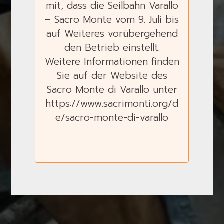
mit, dass die Seilbahn Varallo
– Sacro Monte vom 9. Juli bis
auf Weiteres vorübergehend
den Betrieb einstellt.
Weitere Informationen finden
Sie auf der Website des
Sacro Monte di Varallo unter
https://www.sacrimonti.org/d
e/sacro-monte-di-varallo