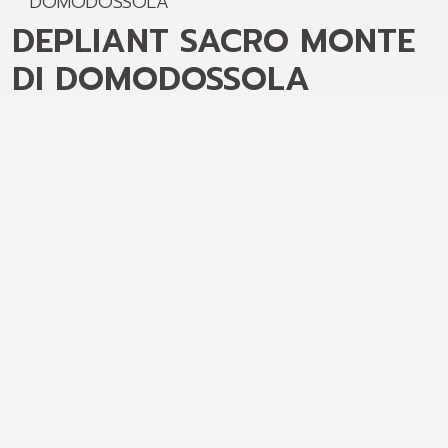
DOMODOSSOLA
DEPLIANT SACRO MONTE
DI DOMODOSSOLA