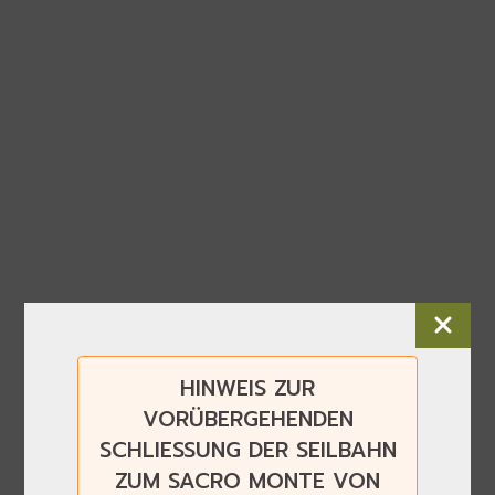
HINWEIS ZUR
VORÜBERGEHENDEN
SCHLIESSUNG DER SEILBAHN
ZUM SACRO MONTE VON