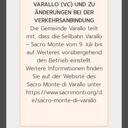
VARALLO (VC) UND ZU
ÄNDERUNGEN BEI DER
VERKEHRSANBINDUNG
Die Gemeinde Varallo teilt
mit, dass die Seilbahn Varallo
– Sacro Monte vom 9. Juli bis
Previous
Next
auf Weiteres vorübergehend
den Betrieb einstellt.
Weitere Informationen finden
Sie auf der Website des
Sacro Monte di Varallo unter
https://www.sacrimonti.org/d
e/sacro-monte-di-varallo