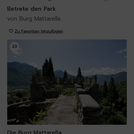
Betrete den Park
von Burg Mattarella
Zu Favoriten hinzufügen
23
Die Burg Mattarella