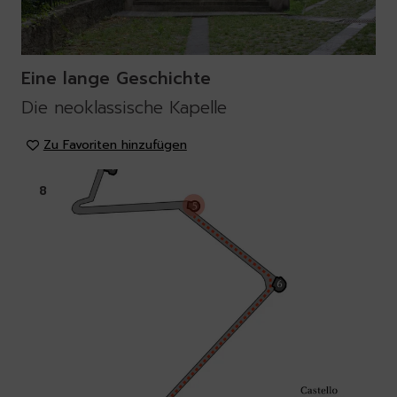
Eine lange Geschichte
Die neoklassische Kapelle
Zu Favoriten hinzufügen
8