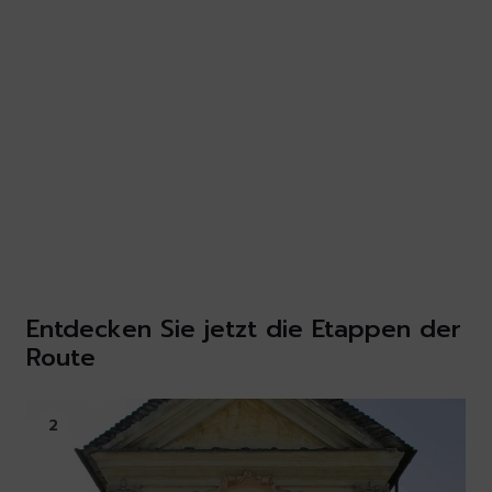
Entdecken Sie jetzt die Etappen der
Route
2