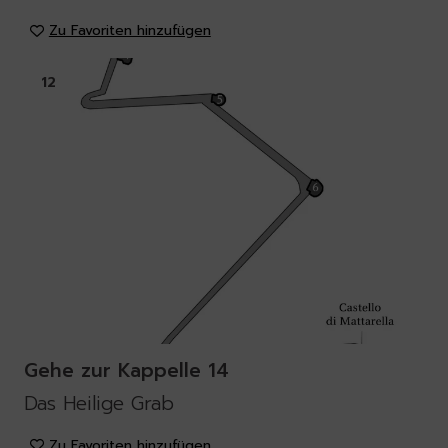
Zu Favoriten hinzufügen
12
Gehe zur Kappelle 14
Das Heilige Grab
Zu Favoriten hinzufügen