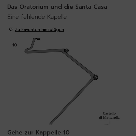
Das Oratorium und die Santa Casa
Eine fehlende Kapelle
Zu Favoriten hinzufügen
10
Gehe zur Kappelle 10