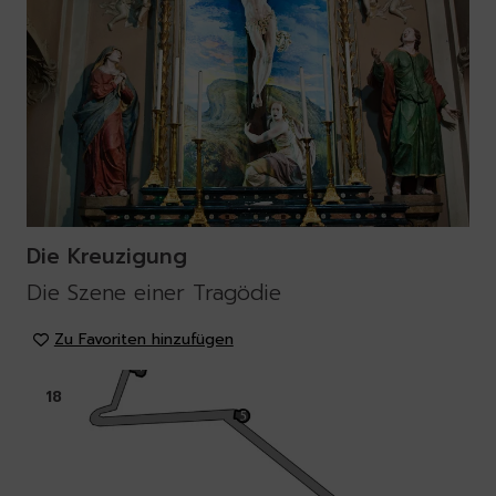
Die Kreuzigung
Die Szene einer Tragödie
Zu Favoriten hinzufügen
18