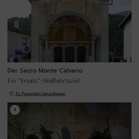
Der Sacro Monte Calvario
Ein “Ersatz”-Wallfahrtsziel
Zu Favoriten hinzufügen
3