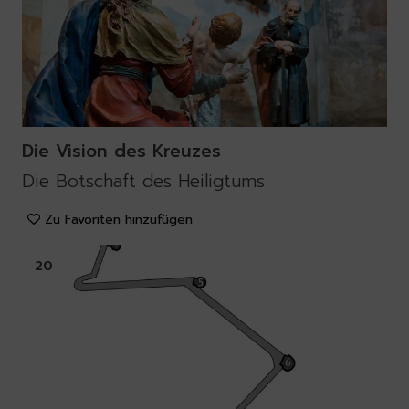
Die Vision des Kreuzes
Die Botschaft des Heiligtums
Zu Favoriten hinzufügen
20