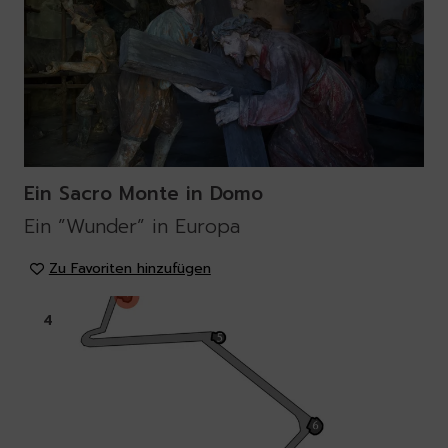
Ein Sacro Monte in Domo
Ein ”Wunder” in Europa
Zu Favoriten hinzufügen
4