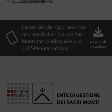
Zu Favoriten hinzufügen
Laden Sie die App herunter
und entdecken Sie die Sacri
Monti mit Audioguide und
pagina di
download
360°-Panoramafotos