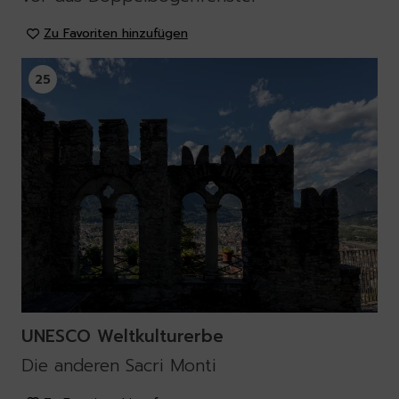
Zu Favoriten hinzufügen
25
UNESCO Weltkulturerbe
Die anderen Sacri Monti