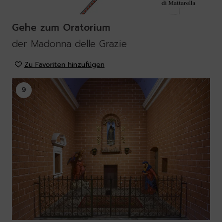
Gehe zum Oratorium
der Madonna delle Grazie
Zu Favoriten hinzufügen
9