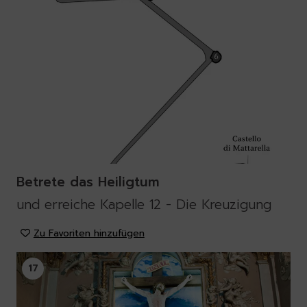
Betrete das Heiligtum
und erreiche Kapelle 12 - Die Kreuzigung
Zu Favoriten hinzufügen
17