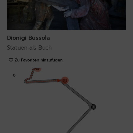
Dionigi Bussola
Statuen als Buch
Zu Favoriten hinzufügen
6