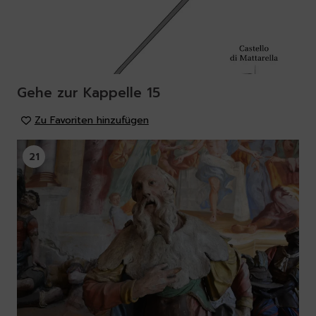
Gehe zur Kappelle 15
Zu Favoriten hinzufügen
21