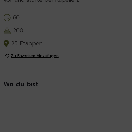
60
200
25 Etappen
Zu Favoriten hinzufügen
Wo du bist