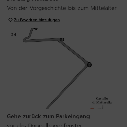
Von der Vorgeschichte bis zum Mittelalter
Zu Favoriten hinzufügen
24
Gehe zurück zum Parkeingang
vor das Doppelbogenfenster