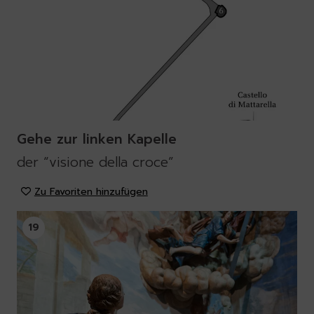
Gehe zur linken Kapelle
der “visione della croce”
Zu Favoriten hinzufügen
19