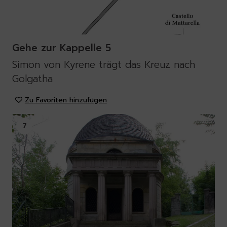
Gehe zur Kappelle 5
Simon von Kyrene trägt das Kreuz nach
Golgatha
Zu Favoriten hinzufügen
7