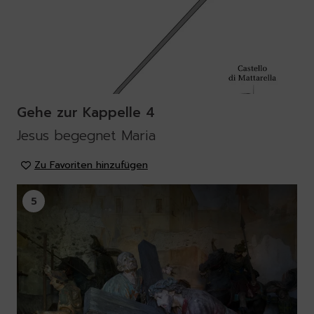
Gehe zur Kappelle 4
Jesus begegnet Maria
Zu Favoriten hinzufügen
5