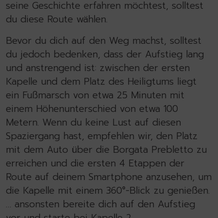
seine Geschichte erfahren möchtest, solltest
du diese Route wählen.
Bevor du dich auf den Weg machst, solltest
du jedoch bedenken, dass der Aufstieg lang
und anstrengend ist: zwischen der ersten
Kapelle und dem Platz des Heiligtums liegt
ein Fußmarsch von etwa 25 Minuten mit
einem Höhenunterschied von etwa 100
Metern. Wenn du keine Lust auf diesen
Spaziergang hast, empfehlen wir, den Platz
mit dem Auto über die Borgata Prebletto zu
erreichen und die ersten 4 Etappen der
Route auf deinem Smartphone anzusehen, um
die Kapelle mit einem 360°-Blick zu genießen.
… ansonsten bereite dich auf den Aufstieg
vor und starte bei Kapelle 2.