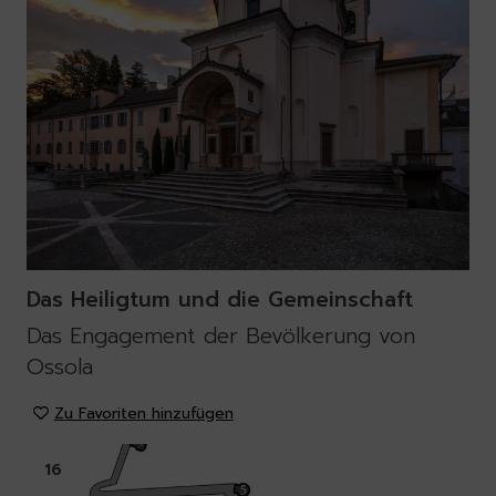
Das Heiligtum und die Gemeinschaft
Das Engagement der Bevölkerung von
Ossola
Zu Favoriten hinzufügen
16