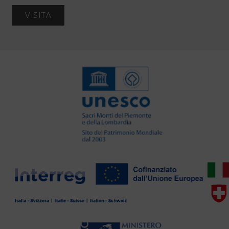
VISITA