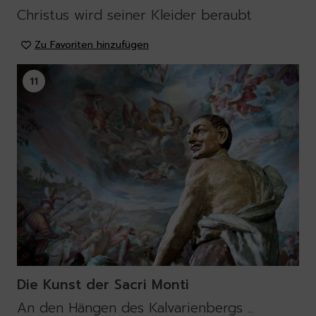
Christus wird seiner Kleider beraubt
Zu Favoriten hinzufügen
11
Die Kunst der Sacri Monti
An den Hängen des Kalvarienbergs ...