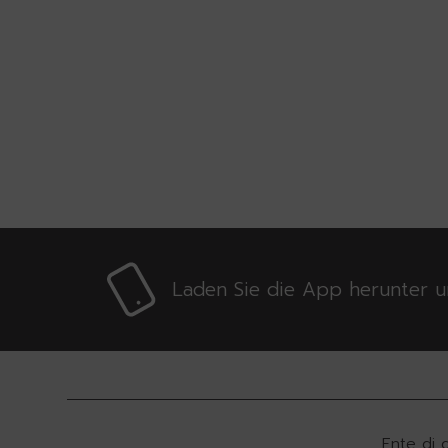
Laden Sie die App herunter u
Ente di 