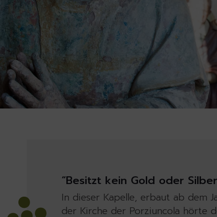
“Besitzt kein Gold oder Silber
In dieser Kapelle, erbaut ab dem J
der Kirche der Porziuncola hörte 