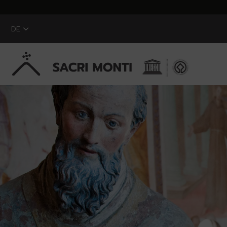
DE
Zum Hauptinhalt springen