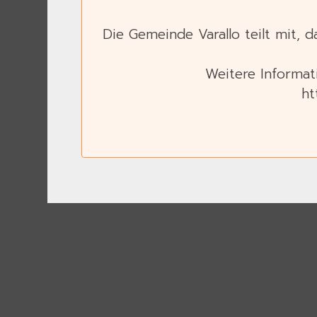
Die Gemeinde Varallo teilt mit, 
Weitere Informat
ht