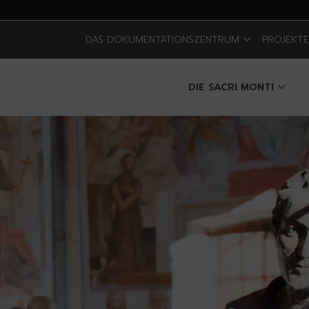
DAS DOKUMENTATIONSZENTRUM
PROJEKT
DIE SACRI MONTI