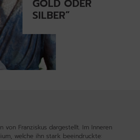
GOLD ODER
SILBER”
 von Franziskus dargestellt. Im Inneren
ium, welche ihn stark beeindruckte: