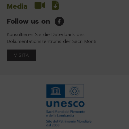
Media
Follow us on
Konsultieren Sie die Datenbank des
Dokumentationszentrums der Sacri Monti
VISITA