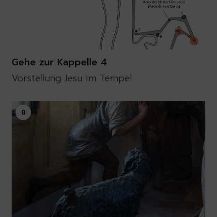
Gehe zur Kappelle 4
Vorstellung Jesu im Tempel
8