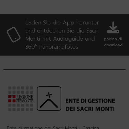
Laden Sie die App herunter
und entdecken Sie die Sacri
Monti mit Audioguide und
pagina di
download
360°-Panoramafotos
Ente di gestione dei Sacri Monti - Cascina