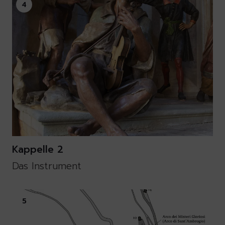
4
Kappelle 2
Das Instrument
5