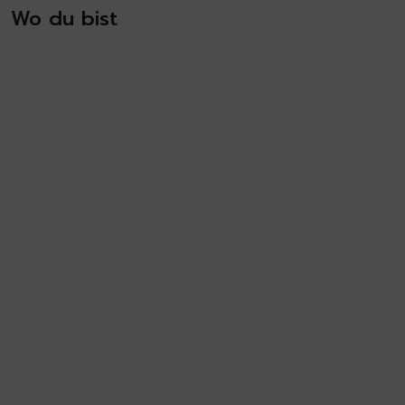
Wo du bist