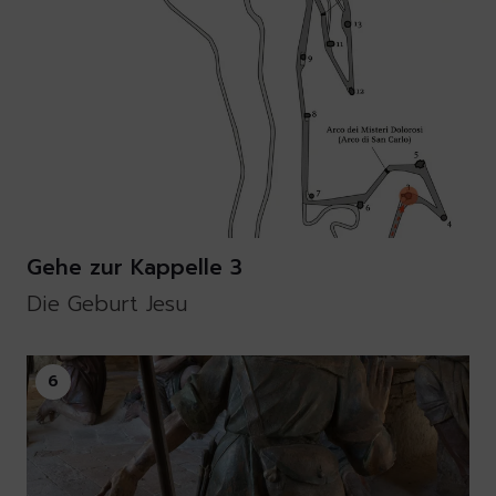
Gehe zur Kappelle 3
Die Geburt Jesu
6