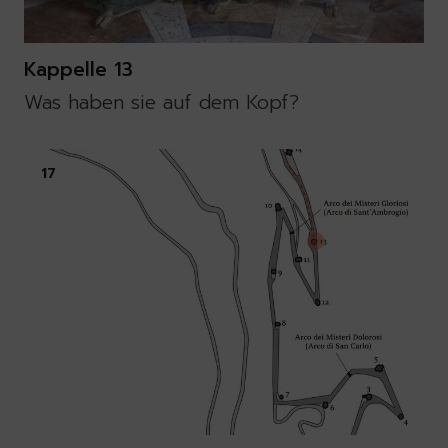
Kappelle 13
Was haben sie auf dem Kopf?
17