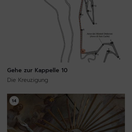
Gehe zur Kappelle 10
Die Kreuzigung
14