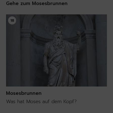
Gehe zum Mosesbrunnen
18
Mosesbrunnen
Was hat Moses auf dem Kopf?