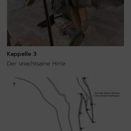
Kappelle 3
Der unachtsame Hirte
7