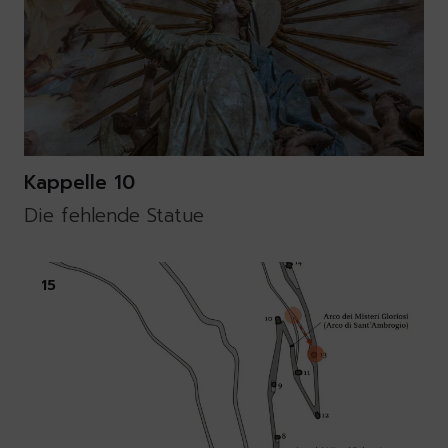
Kappelle 10
Die fehlende Statue
15