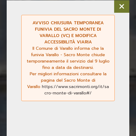
AVVISO CHIUSURA TEMPORANEA
FUNIVIA DEL SACRO MONTE DI
VARALLO (VC) E MODIFICA
ACCESSIBILITÀ VIARIA
Il Comune di Varallo informa che la
funivia Varallo - Sacro Monte chiude
temporaneamente il servizio dal 9 luglio
fino a data da destinarsi.
Per migliori informazioni consultare la
Previous
Next
pagina del Sacro Monte di
Varallo
https://www.sacrimonti.org/it/sa
cro-monte-di-varallo#/