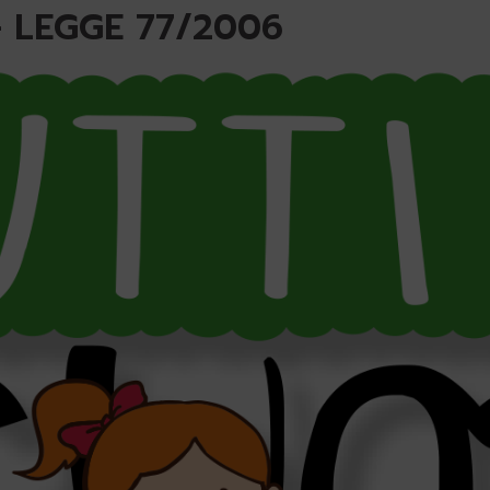
- LEGGE 77/2006