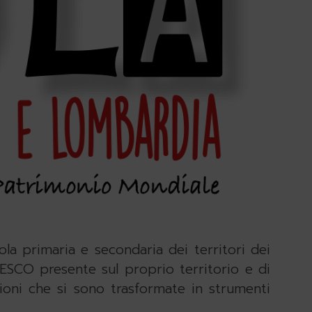
ola primaria e secondaria dei territori dei
ESCO presente sul proprio territorio e di
zioni che si sono trasformate in strumenti