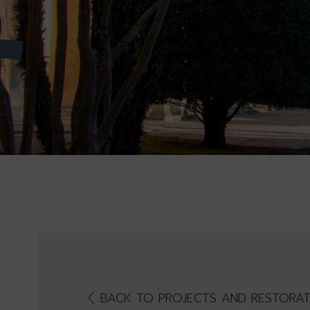
BACK TO PROJECTS AND RESTORAT