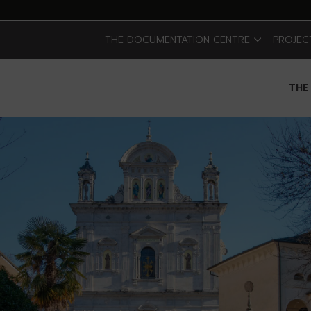
THE DOCUMENTATION CENTRE
PROJEC
THE