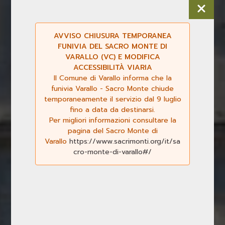
AVVISO CHIUSURA TEMPORANEA
FUNIVIA DEL SACRO MONTE DI
VARALLO (VC) E MODIFICA
ACCESSIBILITÀ VIARIA
Il Comune di Varallo informa che la
funivia Varallo - Sacro Monte chiude
temporaneamente il servizio dal 9 luglio
fino a data da destinarsi.
Per migliori informazioni consultare la
Previous
Next
pagina del Sacro Monte di
Varallo
https://www.sacrimonti.org/it/sa
cro-monte-di-varallo#/