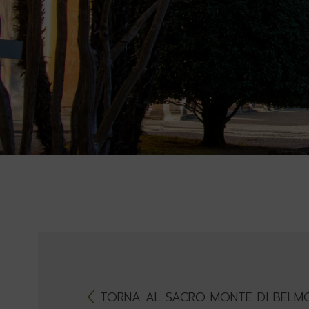
TORNA AL SACRO MONTE DI BELM