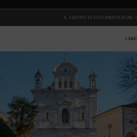
IL CENTRO DI DOCUMENTAZIONE
I SA