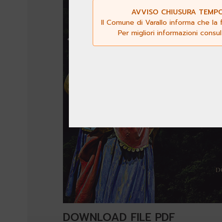
AVVISO CHIUSURA TEMPOR
Il Comune di Varallo informa che la 
Per migliori informazioni consu
DOWNLOAD FILE PDF