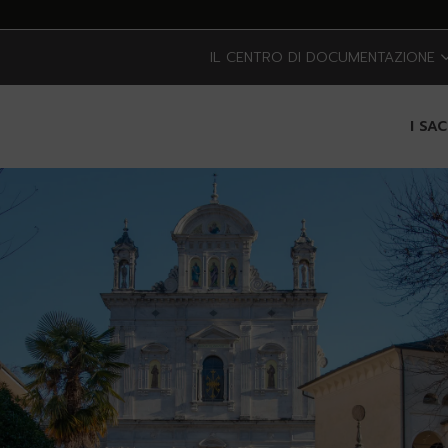
IL CENTRO DI DOCUMENTAZIONE
I SA