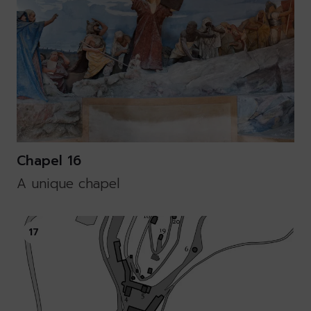
Chapel 16
A unique chapel
17