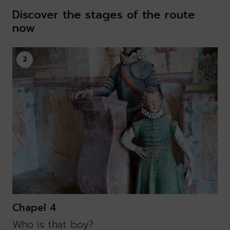
Discover the stages of the route
now
2
Chapel 4
Who is that boy?