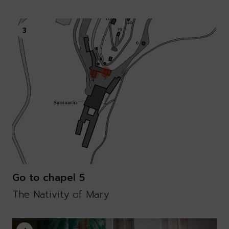
3
Go to chapel 5
The Nativity of Mary