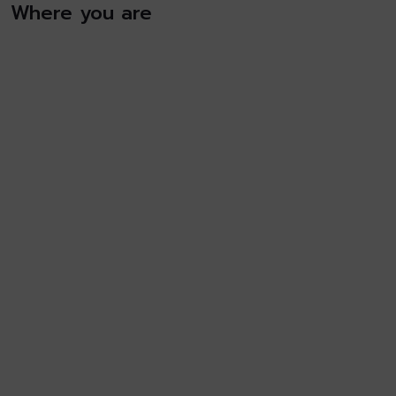
Where you are