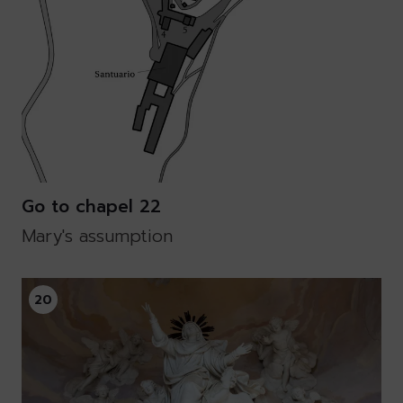
Go to chapel 22
Mary's assumption
20