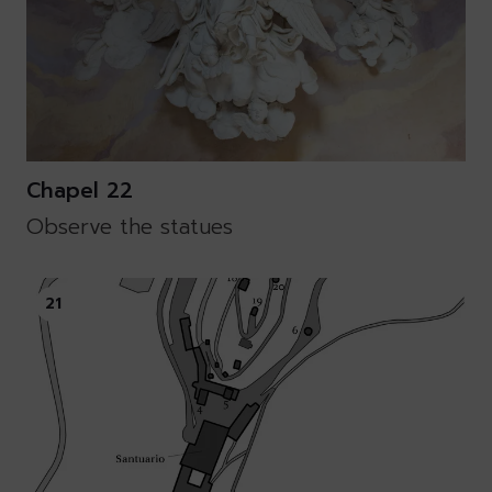
Chapel 22
Observe the statues
21