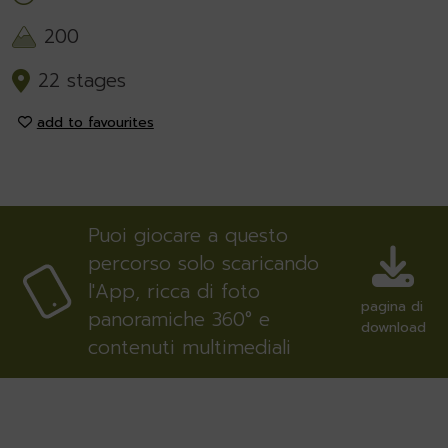
200
22 stages
add to favourites
Puoi giocare a questo
percorso solo scaricando
l'App, ricca di foto
pagina di
panoramiche 360° e
download
contenuti multimediali