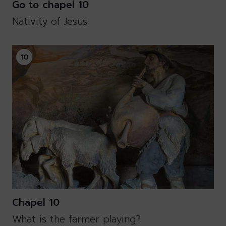
Go to chapel 10
Nativity of Jesus
10
Chapel 10
What is the farmer playing?