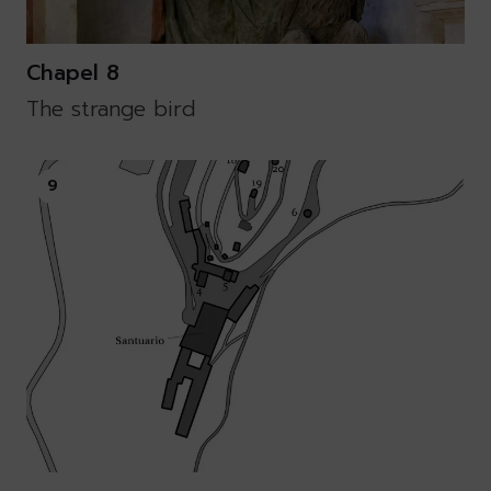
Chapel 8
The strange bird
9