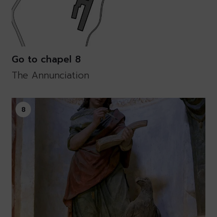
Go to chapel 8
The Annunciation
8