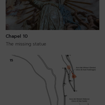
Chapel 10
The missing statue
15