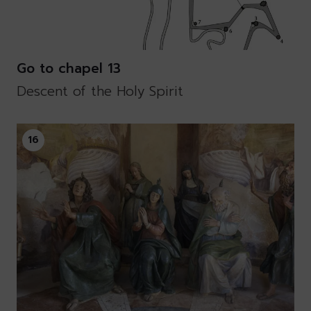
Go to chapel 13
Descent of the Holy Spirit
16