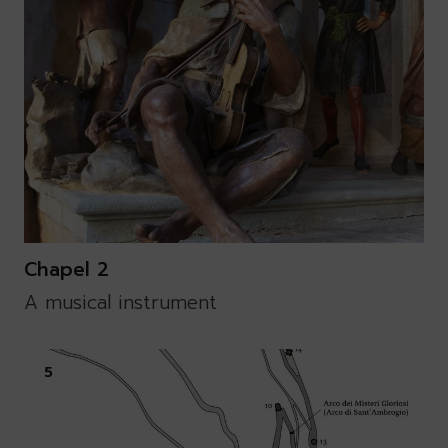
Chapel 2
A musical instrument
5