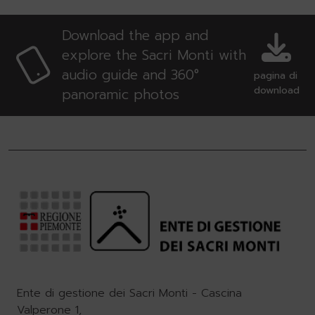
Download the app and
explore the Sacri Monti with
audio guide and 360°
pagina di
download
panoramic photos
Ente di gestione dei Sacri Monti - Cascina
Valperone 1,