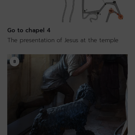
Go to chapel 4
The presentation of Jesus at the temple
8