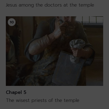
Jesus among the doctors at the temple
10
Chapel 5
The wisest priests of the temple