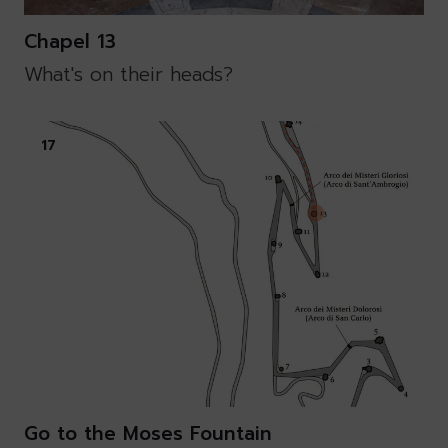
Chapel 13
What's on their heads?
17
Go to the Moses Fountain